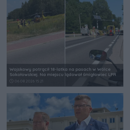
Wojskowy potrącił 18-latka na pasach w Wólce
Sokołowskiej. Na miejscu lądował śmigłowiec LPR
Data dodania artykułu:
06.08.2026 15:21