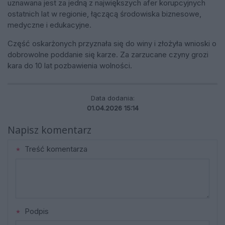
uznawana jest za jedną z największych afer korupcyjnych
ostatnich lat w regionie, łączącą środowiska biznesowe,
medyczne i edukacyjne.
Część oskarżonych przyznała się do winy i złożyła wnioski o
dobrowolne poddanie się karze. Za zarzucane czyny grozi
kara do 10 lat pozbawienia wolności.
Data dodania:
01.04.2026 15:14
Napisz komentarz
Treść komentarza
Podpis