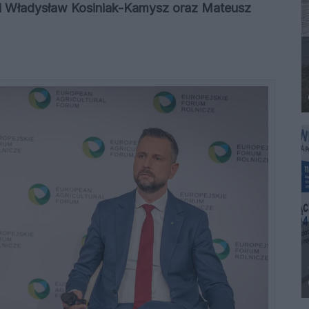
ęli Władysław Kosiniak-Kamysz oraz Mateusz