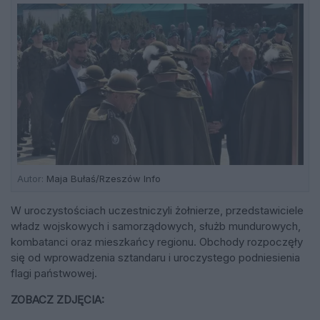
Autor:
Maja Bułaś/Rzeszów Info
W uroczystościach uczestniczyli żołnierze, przedstawiciele
władz wojskowych i samorządowych, służb mundurowych,
kombatanci oraz mieszkańcy regionu. Obchody rozpoczęły
się od wprowadzenia sztandaru i uroczystego podniesienia
flagi państwowej.
ZOBACZ ZDJĘCIA: