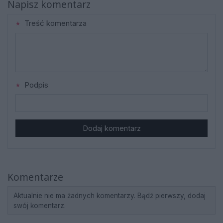
Napisz komentarz
Treść komentarza
Podpis
Dodaj komentarz
Komentarze
Aktualnie nie ma żadnych komentarzy. Bądź pierwszy, dodaj
swój komentarz.