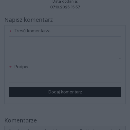
Data dodania:
07.10.2025 15:57
Napisz komentarz
Treść komentarza
Podpis
Dodaj komentarz
Komentarze