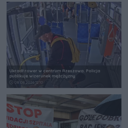
Ukradł rower w centrum Rzeszowa. Policja
publikuje wizerunek mężczyzny
Data dodania artykułu:
08.08.2026 12:10