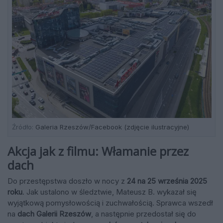
Źródło:
Galeria Rzeszów/Facebook (zdjęcie ilustracyjne)
Akcja jak z filmu: Włamanie przez
dach
Do przestępstwa doszło w nocy z
24 na 25 września 2025
roku
. Jak ustalono w śledztwie, Mateusz B. wykazał się
wyjątkową pomysłowością i zuchwałością. Sprawca wszedł
na
dach Galerii Rzeszów
, a następnie przedostał się do