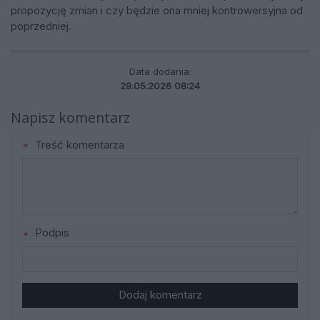
propozycję zmian i czy będzie ona mniej kontrowersyjna od
poprzedniej.
Data dodania:
29.05.2026 08:24
Napisz komentarz
Treść komentarza
Podpis
Dodaj komentarz