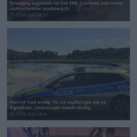
Poważny wypadek na DW 988. Czołowe zderzenie
samochodów osobowych
Data dodania artykułu:
07.08.2026 08:57
Horror nad wodą. To, co wydarzyło się na
kąpielisku, zaskoczyło nawet służby
Data dodania artykułu:
07.08.2026 08:18