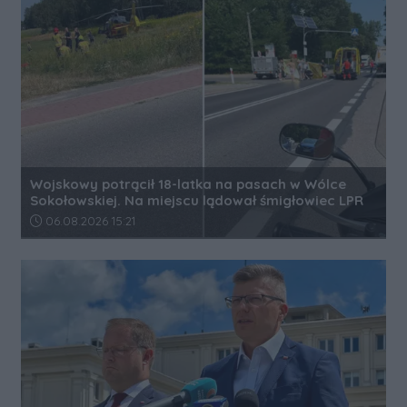
Wojskowy potrącił 18-latka na pasach w Wólce
Sokołowskiej. Na miejscu lądował śmigłowiec LPR
Data dodania artykułu:
06.08.2026 15:21