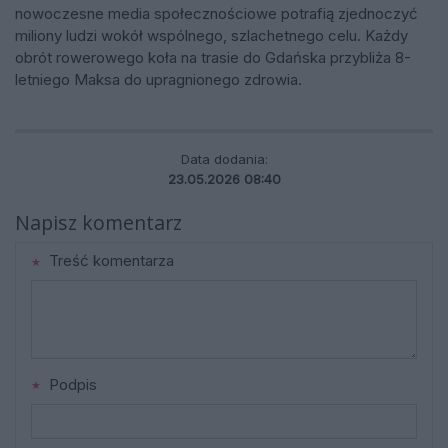
nowoczesne media społecznościowe potrafią zjednoczyć
miliony ludzi wokół wspólnego, szlachetnego celu. Każdy
obrót rowerowego koła na trasie do Gdańska przybliża 8-
letniego Maksa do upragnionego zdrowia.
Data dodania:
23.05.2026 08:40
Napisz komentarz
Treść komentarza
Podpis