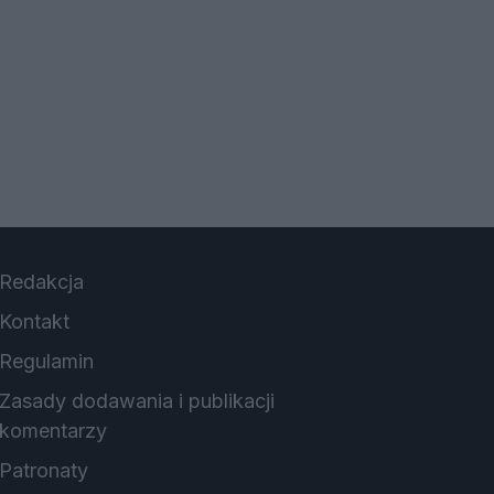
Redakcja
Kontakt
Regulamin
Zasady dodawania i publikacji
komentarzy
Patronaty