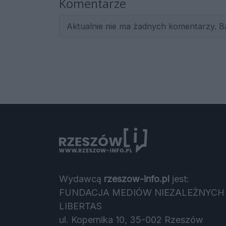
Komentarze
Aktualnie nie ma żadnych komentarzy. B
Wydawcą
rzeszow-info.pl
jest:
FUNDACJA MEDIÓW NIEZALEŻNYCH
LIBERTAS
ul. Kopernika 10, 35-002 Rzeszów