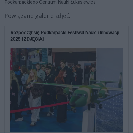
Podkarpackiego Centrum Nauki Łukasiewicz.
Powiązane galerie zdjęć:
Rozpoczął się Podkarpacki Festiwal Nauki i Innowacji
2025 [ZDJĘCIA]