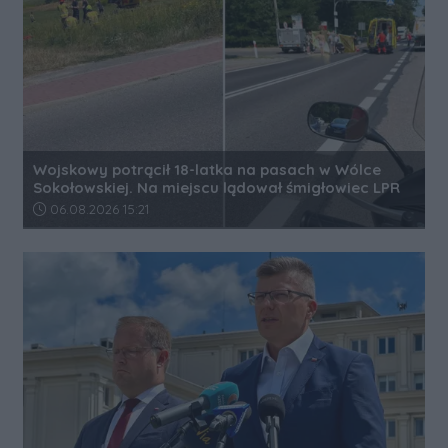
Wojskowy potrącił 18-latka na pasach w Wólce
Sokołowskiej. Na miejscu lądował śmigłowiec LPR
Data dodania artykułu:
06.08.2026 15:21