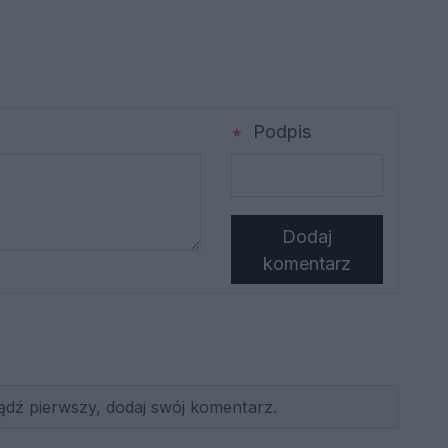
Podpis
Dodaj
komentarz
ądź pierwszy, dodaj swój komentarz.