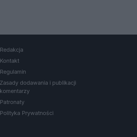
Redakcja
Kontakt
Regulamin
Zasady dodawania i publikacji
komentarzy
Patronaty
Polityka Prywatności