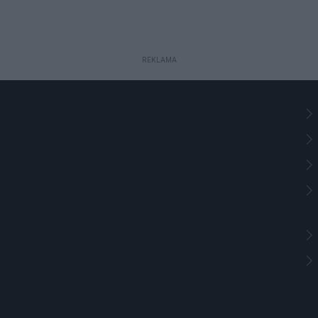
REKLAMA