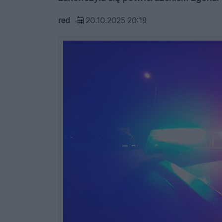
red
20.10.2025 20:18