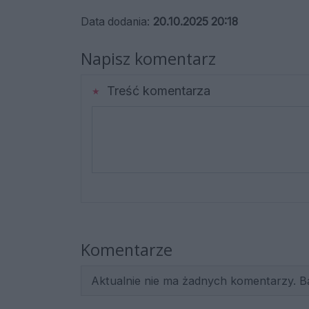
Data dodania:
20.10.2025 20:18
Napisz komentarz
Treść komentarza
Komentarze
Aktualnie nie ma żadnych komentarzy. B