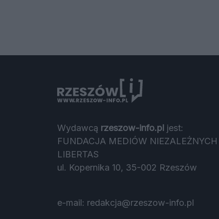
Wydawcą
rzeszow-info.pl
jest:
FUNDACJA MEDIÓW NIEZALEŻNYCH
LIBERTAS
ul. Kopernika 10, 35-002 Rzeszów
e-mail:
redakcja@rzeszow-info.pl