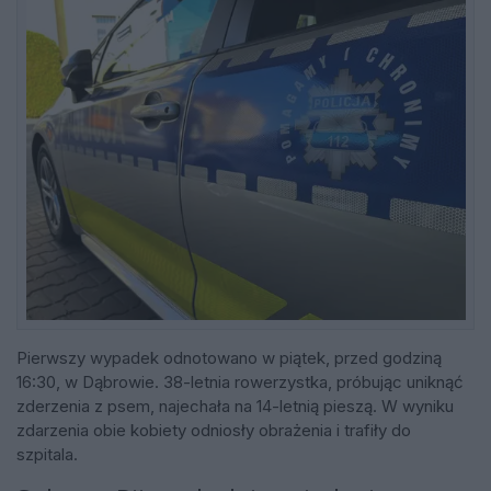
Pierwszy wypadek odnotowano w piątek, przed godziną
16:30, w Dąbrowie. 38-letnia rowerzystka, próbując uniknąć
zderzenia z psem, najechała na 14-letnią pieszą. W wyniku
zdarzenia obie kobiety odniosły obrażenia i trafiły do
szpitala.