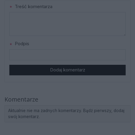
Treść komentarza
Podpis
Dodaj komentarz
Komentarze
Aktualnie nie ma żadnych komentarzy. Bądź pierwszy, dodaj
swój komentarz.