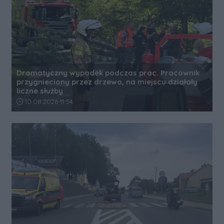
Dramatyczny wypadek podczas prac. Pracownik
przygnieciony przez drzewo, na miejscu działały
liczne służby
Data dodania artykułu:
10.08.2026 11:54