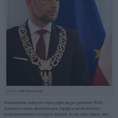
Źródło:
UM Rzeszowa
Posiedzenie radnych rozpoczęło się po godzinie 16:00. -
Dzisiejsza sesja absolutoryjna, będąca symbolicznym
podsumowaniem rocznych działań, to nie tylko bilans, ale i