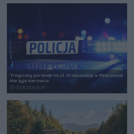
Tragiczny poranek na ul. Krakowskiej w Rzeszowie.
Nie żyje kierowca
Data dodania artykułu:
07.08.2026 10:37