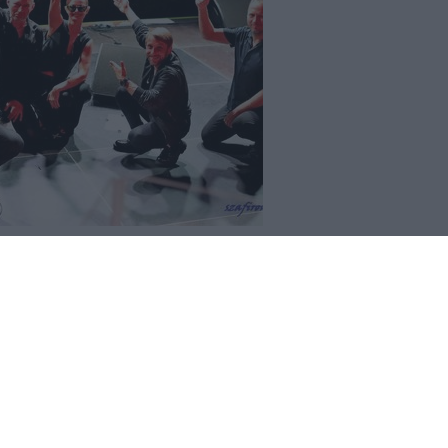
REKLAMA