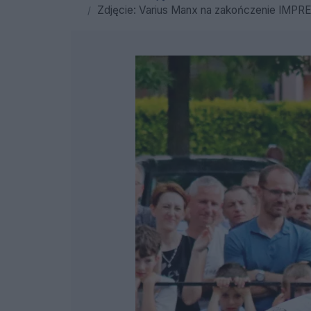
Zdjęcie: Varius Manx na zakończenie IMPREZA