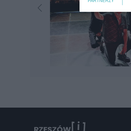
PARTNERZY