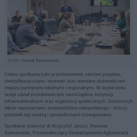
Źródło:
Powiat Rzeszowski
Celem spotkania było przedstawienie założeń projektu,
identyfikacja szans i wyzwań oraz wymiana doświadczeń
między partnerami lokalnymi i regionalnymi. W wydarzeniu
wzięli udział przedstawiciele samorządów, instytucji
infrastrukturalnych oraz organizacji społecznych. Gośćmi byli
także reprezentanci województwa małopolskiego – którzy
podzielili się wiedzą i sprawdzonymi rozwiązaniami.
Spotkanie otworzył dr Krzysztof Jarosz, Starosta
Rzeszowski, Przewodniczący Stowarzyszenia Aglomeracji