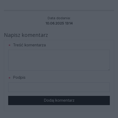
Data dodania:
10.06.2025 13:14
Napisz komentarz
Treść komentarza
Podpis
Dodaj komentarz