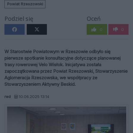
Powiat Rzeszowski
Podziel się
Oceń
0
0
W Starostwie Powiatowym w Rzeszowie odbyło się
pierwsze spotkanie konsultacyjne dotyczące planowanej
trasy rowerowej Velo Wisłok. Inicjatywa została
zapoczątkowana przez Powiat Rzeszowski, Stowarzyszenie
Aglomeracja Rzeszowska, we współpracy ze
Stowarzyszeniem Aktywny Beskid.
red
10.06.2025 13:14