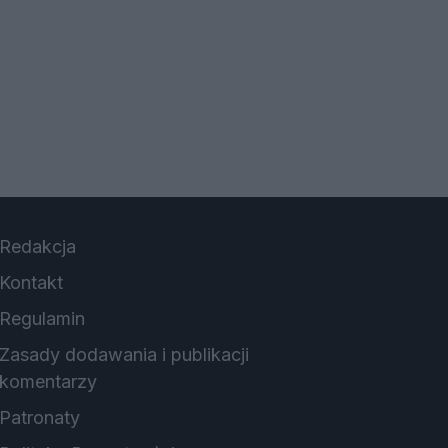
Redakcja
Kontakt
Regulamin
Zasady dodawania i publikacji
komentarzy
Patronaty