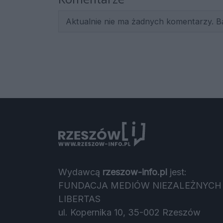
Aktualnie nie ma żadnych komentarzy. B
Wydawcą
rzeszow-info.pl
jest:
FUNDACJA MEDIÓW NIEZALEŻNYCH
LIBERTAS
ul. Kopernika 10, 35-002 Rzeszów