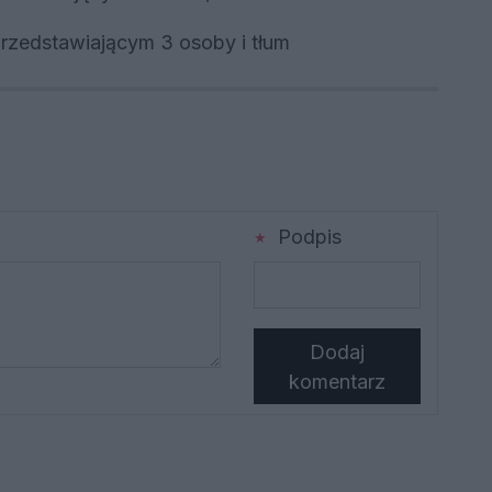
Podpis
Dodaj
komentarz