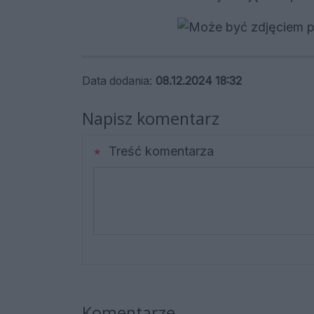
Data dodania:
08.12.2024 18:32
Napisz komentarz
Treść komentarza
Komentarze