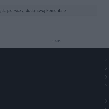
ądź pierwszy, dodaj swój komentarz.
REKLAMA