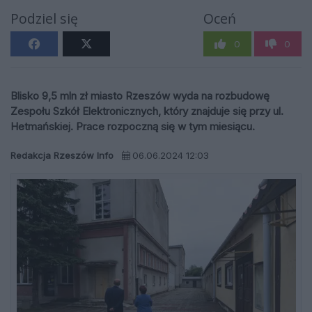
Podziel się
Oceń
0
0
Blisko 9,5 mln zł miasto Rzeszów wyda na rozbudowę
Zespołu Szkół Elektronicznych, który znajduje się przy ul.
Hetmańskiej. Prace rozpoczną się w tym miesiącu.
Redakcja Rzeszów Info
06.06.2024 12:03