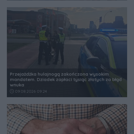
Przejażdżka hulajnogą zakończona wysokim
mandatem. Dziadek zapłaci tysiąc złotych za błąd
wnuka
Data dodania artykułu:
09.08.2026 09:24