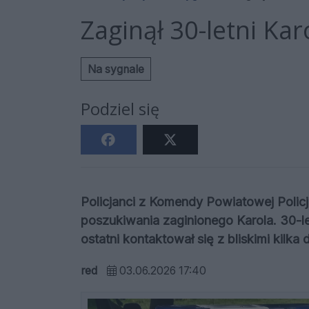
Zaginął 30-letni Ka
Na sygnale
Podziel się
Policjanci z Komendy Powiatowej Polic
poszukiwania zaginionego Karola. 30-le
ostatni kontaktował się z bliskimi kilka
red
03.06.2026 17:40