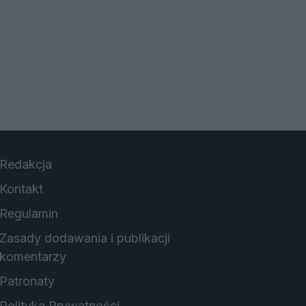
Redakcja
Kontakt
Regulamin
Zasady dodawania i publikacji
komentarzy
Patronaty
Polityka Prywatności