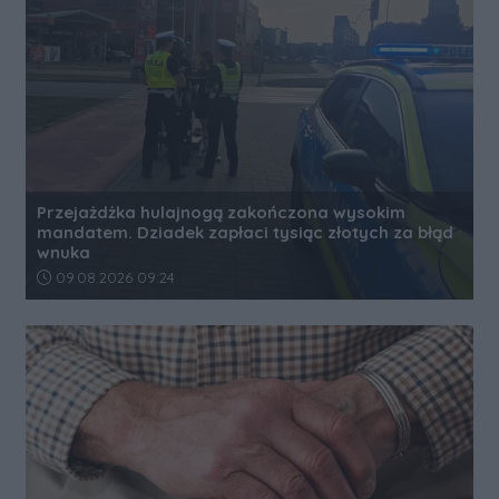
Przejażdżka hulajnogą zakończona wysokim
mandatem. Dziadek zapłaci tysiąc złotych za błąd
wnuka
Data dodania artykułu:
09.08.2026 09:24