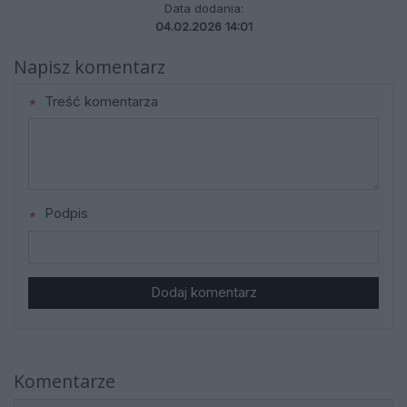
Data dodania:
04.02.2026 14:01
Napisz komentarz
Treść komentarza
Podpis
Dodaj komentarz
Komentarze