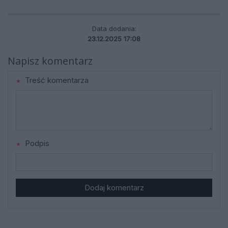
Data dodania:
23.12.2025 17:08
Napisz komentarz
Treść komentarza
Podpis
Dodaj komentarz