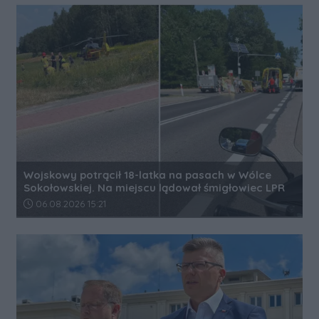
Wojskowy potrącił 18-latka na pasach w Wólce
Sokołowskiej. Na miejscu lądował śmigłowiec LPR
Data dodania artykułu:
06.08.2026 15:21