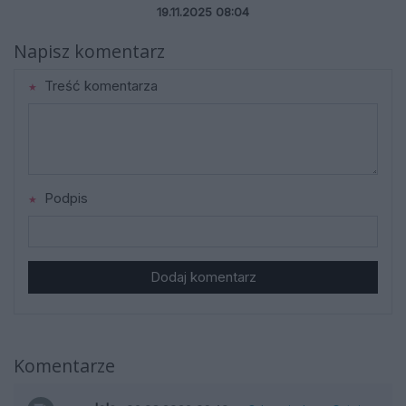
19.11.2025 08:04
Napisz komentarz
Treść komentarza
Podpis
Dodaj komentarz
Komentarze