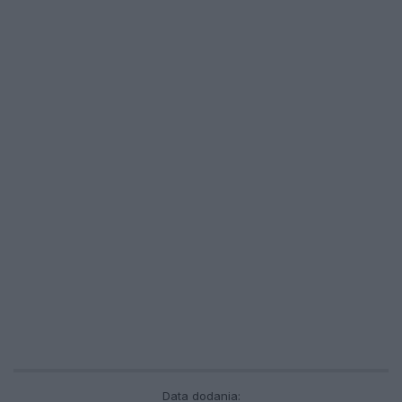
Data dodania: