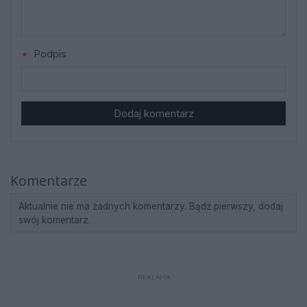
Podpis
Dodaj komentarz
Komentarze
Aktualnie nie ma żadnych komentarzy. Bądź pierwszy, dodaj
swój komentarz.
REKLAMA