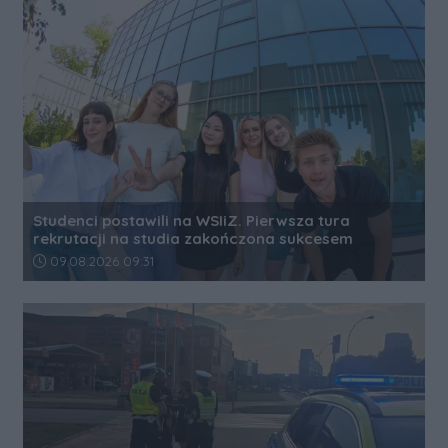
Studenci postawili na WSIiZ. Pierwsza tura
rekrutacji na studia zakończona sukcesem
Data dodania artykułu:
09.08.2026 09:31