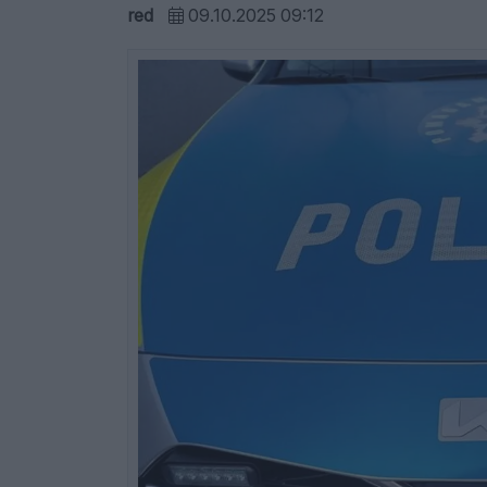
red
09.10.2025 09:12