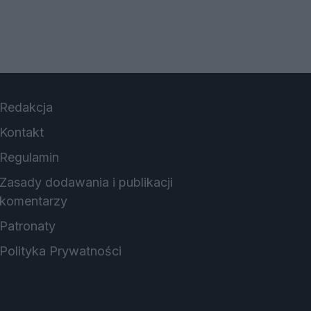
Redakcja
Kontakt
Regulamin
Zasady dodawania i publikacji
komentarzy
Patronaty
Polityka Prywatności