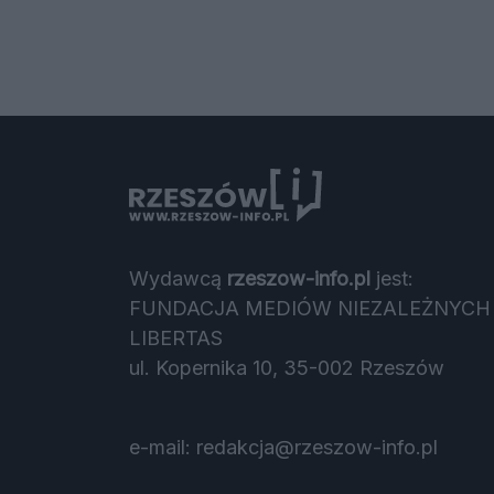
Wydawcą
rzeszow-info.pl
jest:
FUNDACJA MEDIÓW NIEZALEŻNYCH
LIBERTAS
ul. Kopernika 10, 35-002 Rzeszów
e-mail:
redakcja@rzeszow-info.pl