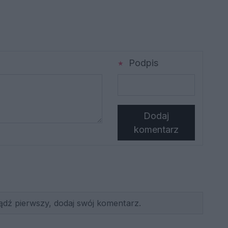
Podpis
Dodaj
komentarz
ądź pierwszy, dodaj swój komentarz.