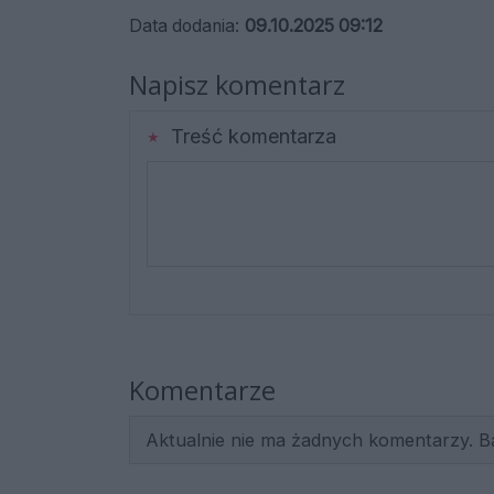
Data dodania:
09.10.2025 09:12
Napisz komentarz
Treść komentarza
Komentarze
Aktualnie nie ma żadnych komentarzy. B