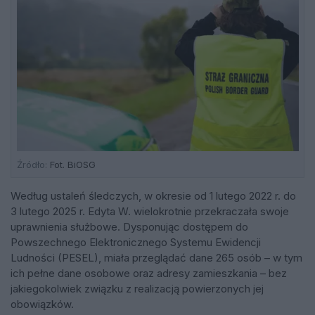
Źródło:
Fot. BiOSG
Według ustaleń śledczych, w okresie od 1 lutego 2022 r. do
3 lutego 2025 r. Edyta W. wielokrotnie przekraczała swoje
uprawnienia służbowe. Dysponując dostępem do
Powszechnego Elektronicznego Systemu Ewidencji
Ludności (PESEL), miała przeglądać dane 265 osób – w tym
ich pełne dane osobowe oraz adresy zamieszkania – bez
jakiegokolwiek związku z realizacją powierzonych jej
obowiązków.