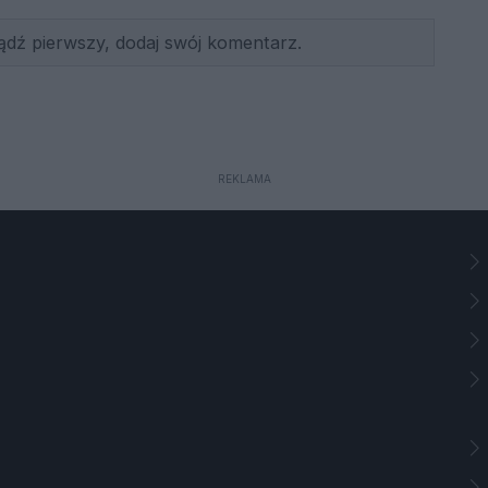
ądź pierwszy, dodaj swój komentarz.
REKLAMA