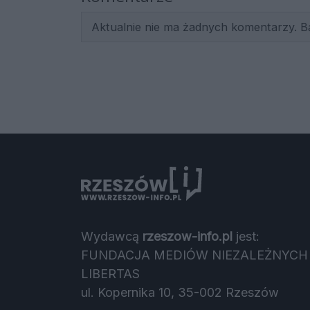
Aktualnie nie ma żadnych komentarzy. B
Wydawcą
rzeszow-info.pl
jest:
FUNDACJA MEDIÓW NIEZALEŻNYCH
LIBERTAS
ul. Kopernika 10, 35-002 Rzeszów