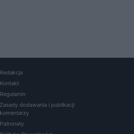
Redakcja
Kontakt
Regulamin
Zasady dodawania i publikacji
komentarzy
Patronaty