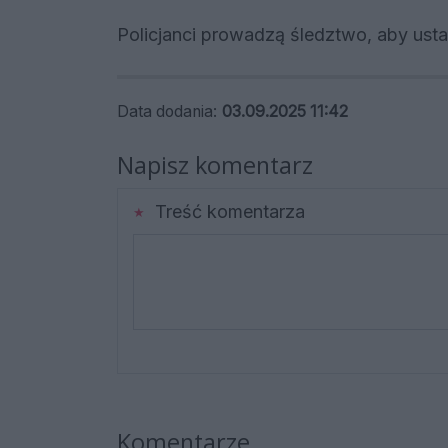
Policjanci prowadzą śledztwo, aby ustali
Data dodania:
03.09.2025 11:42
Napisz komentarz
Treść komentarza
Komentarze