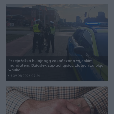
Przejażdżka hulajnogą zakończona wysokim
mandatem. Dziadek zapłaci tysiąc złotych za błąd
wnuka
Data dodania artykułu:
09.08.2026 09:24