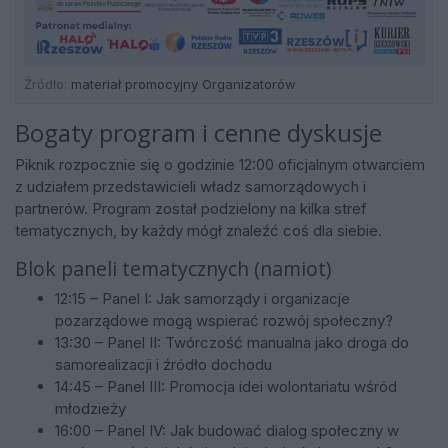
Źródło:
materiał promocyjny Organizatorów
Bogaty program i cenne dyskusje
Piknik rozpocznie się o godzinie 12:00 oficjalnym otwarciem
z udziałem przedstawicieli władz samorządowych i
partnerów. Program został podzielony na kilka stref
tematycznych, by każdy mógł znaleźć coś dla siebie.
Blok paneli tematycznych (namiot)
12:15 – Panel I: Jak samorządy i organizacje
pozarządowe mogą wspierać rozwój społeczny?
13:30 – Panel II: Twórczość manualna jako droga do
samorealizacji i źródło dochodu
14:45 – Panel III: Promocja idei wolontariatu wśród
młodzieży
16:00 – Panel IV: Jak budować dialog społeczny w