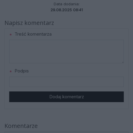
Data dodania:
29.08.2025 08:41
Napisz komentarz
Treść komentarza
Podpis
Dodaj komentarz
Komentarze