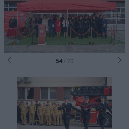
54
/ 70