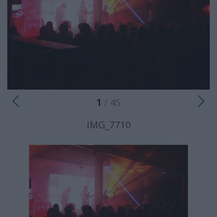
1
/ 45
IMG_7710