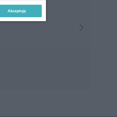
Akceptuję