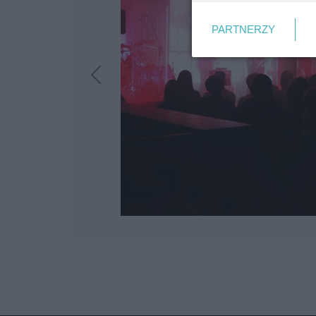
PARTNERZY