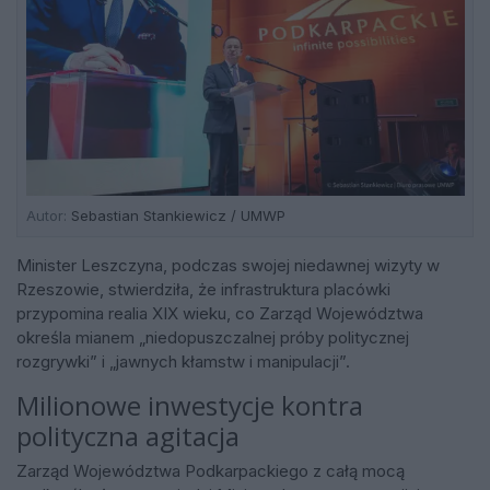
Autor:
Sebastian Stankiewicz / UMWP
Minister Leszczyna, podczas swojej niedawnej wizyty w
Rzeszowie, stwierdziła, że infrastruktura placówki
przypomina realia XIX wieku, co Zarząd Województwa
określa mianem „niedopuszczalnej próby politycznej
rozgrywki” i „jawnych kłamstw i manipulacji”.
Milionowe inwestycje kontra
polityczna agitacja
Zarząd Województwa Podkarpackiego z całą mocą