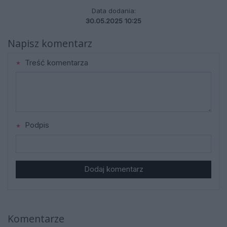
Data dodania:
30.05.2025 10:25
Napisz komentarz
Treść komentarza
Podpis
Dodaj komentarz
Komentarze