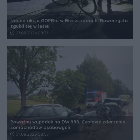
Nocna akcja GOPR-u w Bieszczadach! Rowerzysta
zgubił się w lesie
Data dodania artykułu:
07.08.2026 09:37
Poważny wypadek na DW 988. Czołowe zderzenie
samochodów osobowych
Data dodania artykułu:
07.08.2026 08:57