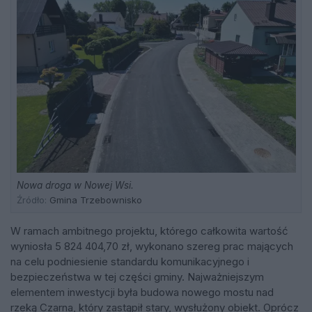
Nowa droga w Nowej Wsi.
Źródło:
Gmina Trzebownisko
W ramach ambitnego projektu, którego całkowita wartość
wyniosła 5 824 404,70 zł, wykonano szereg prac mających
na celu podniesienie standardu komunikacyjnego i
bezpieczeństwa w tej części gminy. Najważniejszym
elementem inwestycji była budowa nowego mostu nad
rzeką Czarna, który zastąpił stary, wysłużony obiekt. Oprócz