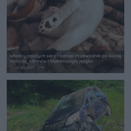
Władcy naszych serc i kanap! Przewodnik po kociej
naturze, zdrowiu i tajemniczym języku
Data dodania artykułu:
08.08.2026 12:44