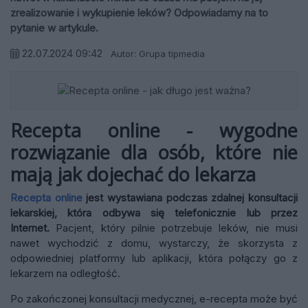
zrealizowanie i wykupienie leków? Odpowiadamy na to
pytanie w artykule.
22.07.2024 09:42
Autor: Grupa tipmedia
Recepta online - wygodne
rozwiązanie dla osób, które nie
mają jak dojechać do lekarza
Recepta online
jest wystawiana podczas zdalnej konsultacji
lekarskiej, która odbywa się telefonicznie lub przez
Internet.
Pacjent, który pilnie potrzebuje leków, nie musi
nawet wychodzić z domu, wystarczy, że skorzysta z
odpowiedniej platformy lub aplikacji, która połączy go z
lekarzem na odległość.
Po zakończonej konsultacji medycznej, e-recepta może być