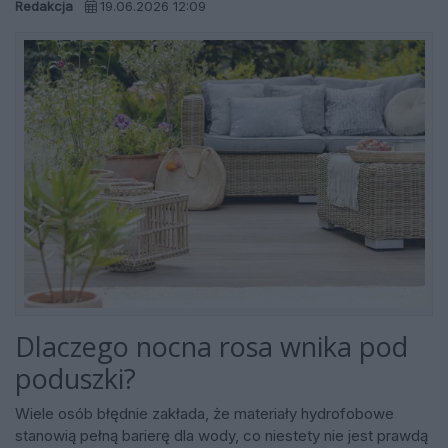
Redakcja
19.06.2026 12:09
Dlaczego nocna rosa wnika pod
poduszki?
Wiele osób błędnie zakłada, że materiały hydrofobowe
stanowią pełną barierę dla wody, co niestety nie jest prawdą