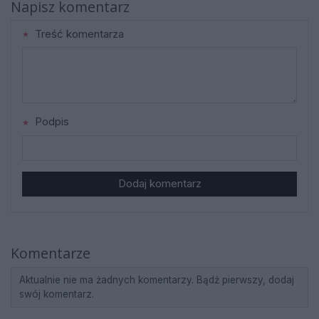
Napisz komentarz
Treść komentarza
Podpis
Dodaj komentarz
Komentarze
Aktualnie nie ma żadnych komentarzy. Bądź pierwszy, dodaj
swój komentarz.