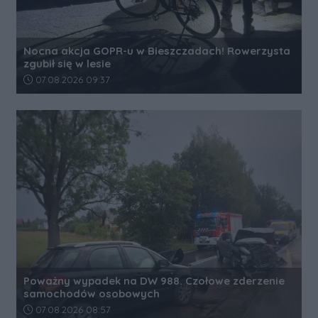
Nocna akcja GOPR-u w Bieszczadach! Rowerzysta
zgubił się w lesie
Data dodania artykułu:
07.08.2026 09:37
Poważny wypadek na DW 988. Czołowe zderzenie
samochodów osobowych
Data dodania artykułu:
07.08.2026 08:57