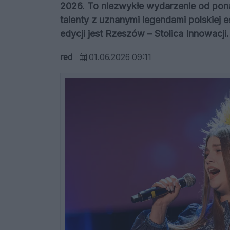
2026. To niezwykłe wydarzenie od pon
talenty z uznanymi legendami polskiej 
edycji jest Rzeszów – Stolica Innowacji.
red
01.06.2026 09:11