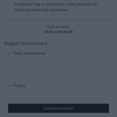
znajdować się na pokładzie i mieć prawidłowo
założone kamizelki ratunkowe.
Data dodania:
31.05.2026 09:38
Napisz komentarz
Treść komentarza
Podpis
Dodaj komentarz