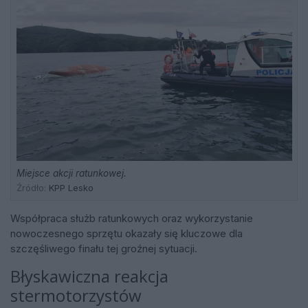
Miejsce akcji ratunkowej.
Źródło:
KPP Lesko
Współpraca służb ratunkowych oraz wykorzystanie
nowoczesnego sprzętu okazały się kluczowe dla
szczęśliwego finału tej groźnej sytuacji.
Błyskawiczna reakcja
stermotorzystów