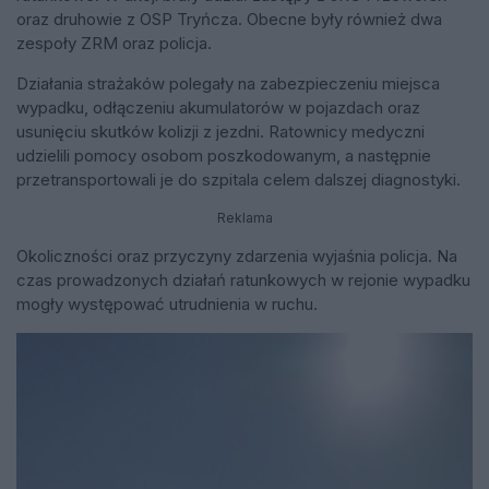
oraz druhowie z OSP Tryńcza. Obecne były również dwa
zespoły ZRM oraz policja.
Działania strażaków polegały na zabezpieczeniu miejsca
wypadku, odłączeniu akumulatorów w pojazdach oraz
usunięciu skutków kolizji z jezdni. Ratownicy medyczni
udzielili pomocy osobom poszkodowanym, a następnie
przetransportowali je do szpitala celem dalszej diagnostyki.
Reklama
Okoliczności oraz przyczyny zdarzenia wyjaśnia policja. Na
czas prowadzonych działań ratunkowych w rejonie wypadku
mogły występować utrudnienia w ruchu.