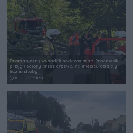
Dramatyczny wypadek podczas prac. Pracownik
przygnieciony przez drzewo, na miejscu działały
liczne służby
Data dodania artykułu:
10.08.2026 11:54