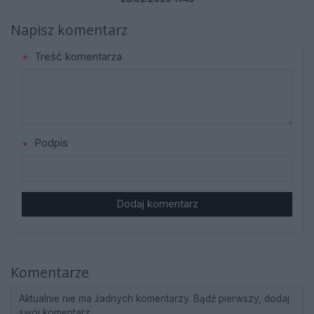
Napisz komentarz
Treść komentarza
Podpis
Dodaj komentarz
Komentarze
Aktualnie nie ma żadnych komentarzy. Bądź pierwszy, dodaj
swój komentarz.