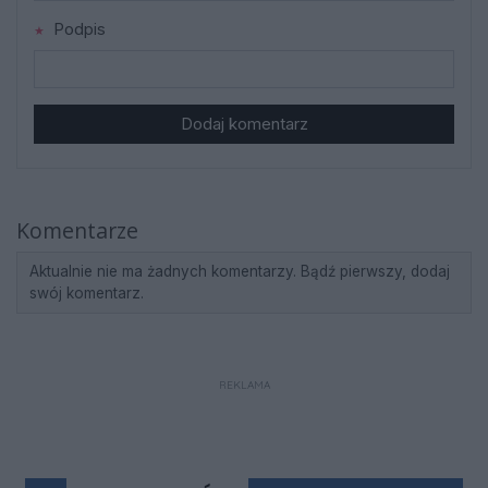
Podpis
Dodaj komentarz
Komentarze
Aktualnie nie ma żadnych komentarzy. Bądź pierwszy, dodaj
swój komentarz.
REKLAMA