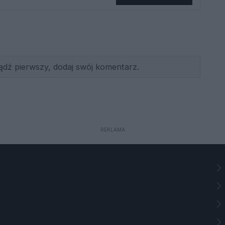
ądź pierwszy, dodaj swój komentarz.
REKLAMA