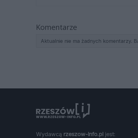
Komentarze
Aktualnie nie ma żadnych komentarzy. B
Wydawcą
rzeszow-info.pl
jest: