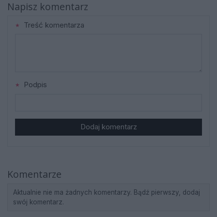
Napisz komentarz
Treść komentarza
Podpis
Dodaj komentarz
Komentarze
Aktualnie nie ma żadnych komentarzy. Bądź pierwszy, dodaj
swój komentarz.