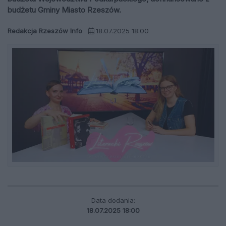
budżetu Gminy Miasto Rzeszów.
Redakcja Rzeszów Info
18.07.2025 18:00
Data dodania:
18.07.2025 18:00