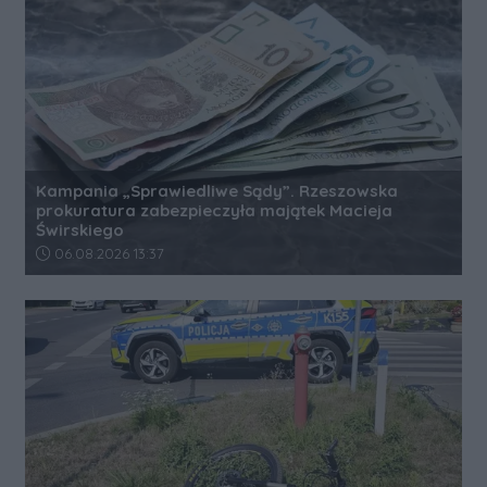
Kampania „Sprawiedliwe Sądy”. Rzeszowska
prokuratura zabezpieczyła majątek Macieja
Świrskiego
Data dodania artykułu:
06.08.2026 13:37