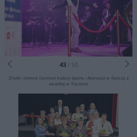
43
/ 50
Źródło: Gminne Centrum Kultury Sportu i Rekreacji w Świlczy z
siedzibą w Trzcianie