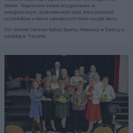
Kobiet. Tegoroczne święto przygotowano w
energetycznym, dyskotekowym stylu, który przeniósł
uczestników w klimat największych hitów muzyki disco.
Fot.
Gminne Centrum Kultury Sportu i Rekreacji w Świlczy z
siedzibą w Trzcianie