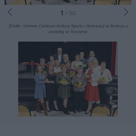
1
/ 50
Źródło: Gminne Centrum Kultury Sportu i Rekreacji w Świlczy z
siedzibą w Trzcianie