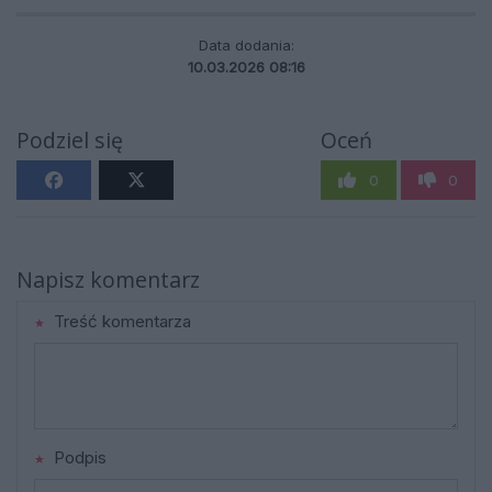
Data dodania:
10.03.2026 08:16
Podziel się
Oceń
0
0
Napisz komentarz
Treść komentarza
Podpis