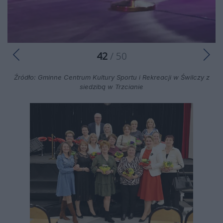
42
/ 50
Źródło: Gminne Centrum Kultury Sportu i Rekreacji w Świlczy z
siedzibą w Trzcianie