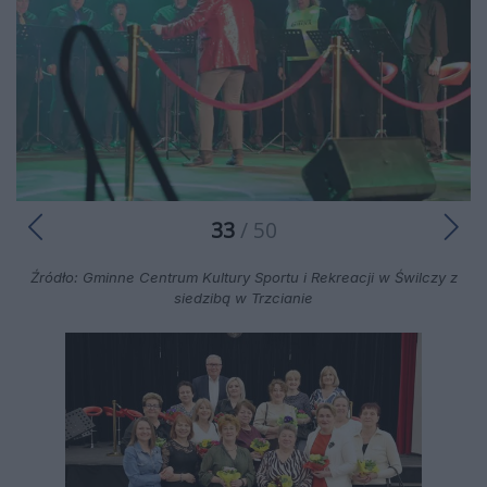
33
/ 50
Źródło: Gminne Centrum Kultury Sportu i Rekreacji w Świlczy z
siedzibą w Trzcianie