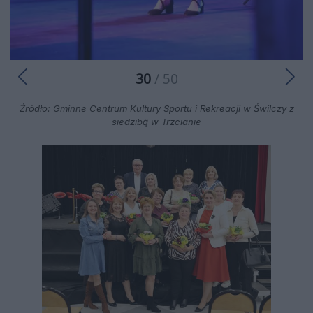
30
/ 50
Źródło: Gminne Centrum Kultury Sportu i Rekreacji w Świlczy z
siedzibą w Trzcianie