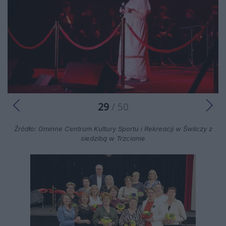
29
/ 50
Źródło: Gminne Centrum Kultury Sportu i Rekreacji w Świlczy z
siedzibą w Trzcianie