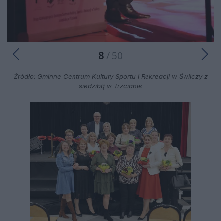
8
/ 50
Źródło: Gminne Centrum Kultury Sportu i Rekreacji w Świlczy z
siedzibą w Trzcianie