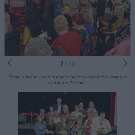
7
/ 50
Źródło: Gminne Centrum Kultury Sportu i Rekreacji w Świlczy z
siedzibą w Trzcianie