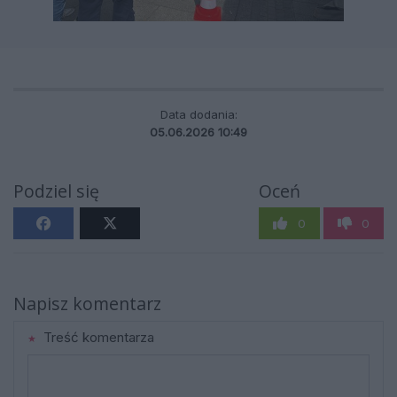
Data dodania:
05.06.2026 10:49
Podziel się
Oceń
0
0
Napisz komentarz
Treść komentarza