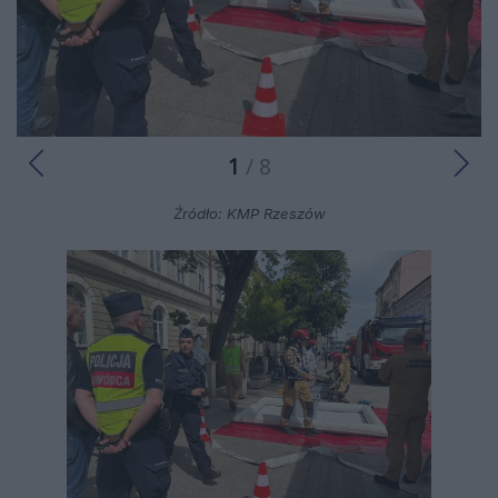
1
/ 8
Źródło: KMP Rzeszów