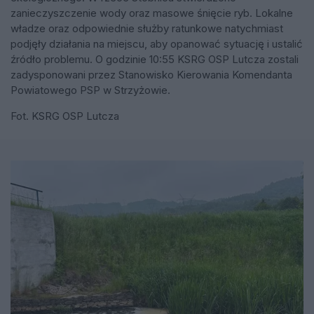
zanieczyszczenie wody oraz masowe śnięcie ryb. Lokalne
władze oraz odpowiednie służby ratunkowe natychmiast
podjęły działania na miejscu, aby opanować sytuację i ustalić
źródło problemu. O godzinie 10:55 KSRG OSP Lutcza zostali
zadysponowani przez Stanowisko Kierowania Komendanta
Powiatowego PSP w Strzyżowie.
Fot. KSRG OSP Lutcza