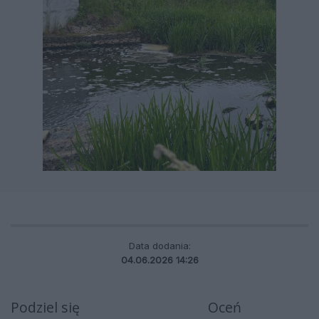
Data dodania:
04.06.2026 14:26
Podziel się
Oceń